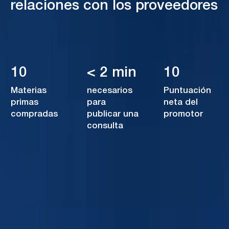
relaciones con los proveedores
10
< 2 min
10
Materias
necesarios
Puntuación
primas
para
neta del
compradas
publicar una
promotor
consulta