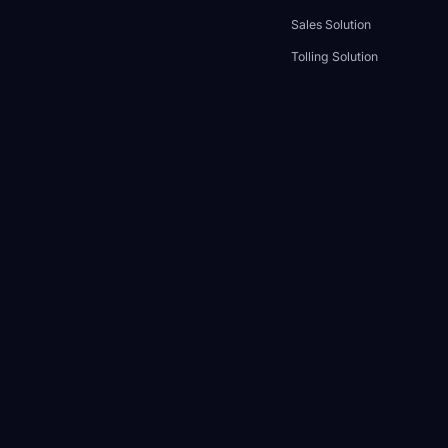
Sales Solution
Tolling Solution