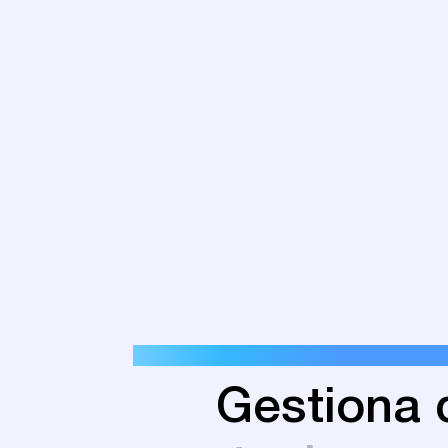
Gestiona