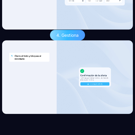
4. Gestiona