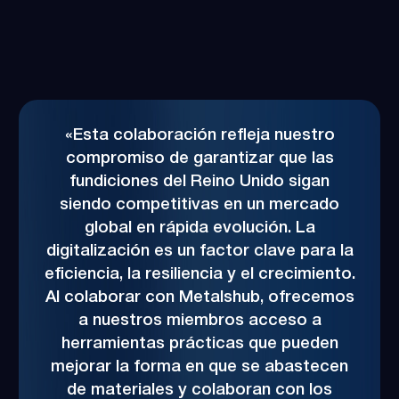
«Esta colaboración refleja nuestro
compromiso de garantizar que las
fundiciones del Reino Unido sigan
siendo competitivas en un mercado
global en rápida evolución. La
digitalización es un factor clave para la
eficiencia, la resiliencia y el crecimiento.
Al colaborar con Metalshub, ofrecemos
a nuestros miembros acceso a
herramientas prácticas que pueden
mejorar la forma en que se abastecen
de materiales y colaboran con los