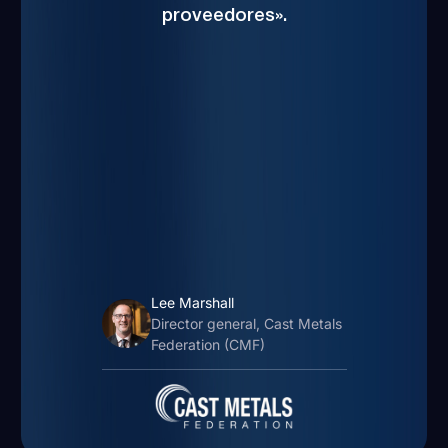
proveedores».
Lee Marshall
Director general, Cast Metals
Federation (CMF)