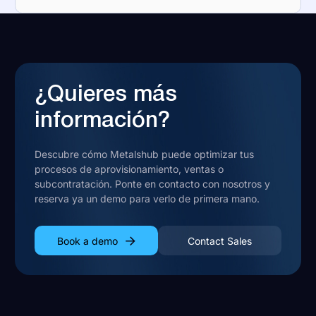
¿Quieres más
información?
Descubre cómo Metalshub puede optimizar tus
procesos de aprovisionamiento, ventas o
subcontratación. Ponte en contacto con nosotros y
reserva ya un demo para verlo de primera mano.
Book a demo
Contact Sales