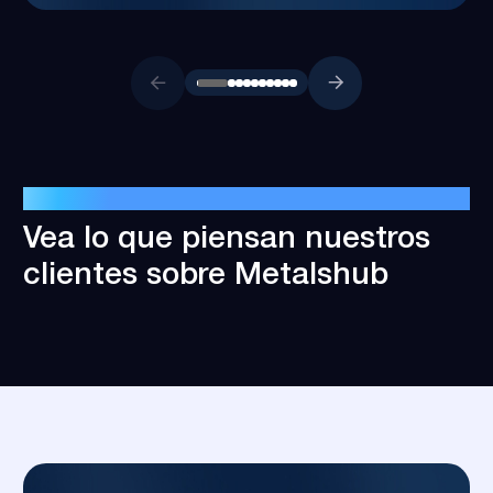
HISTORIAS DE ÉXITOS DE CLIENTES
Vea lo que piensan nuestros
clientes sobre Metalshub