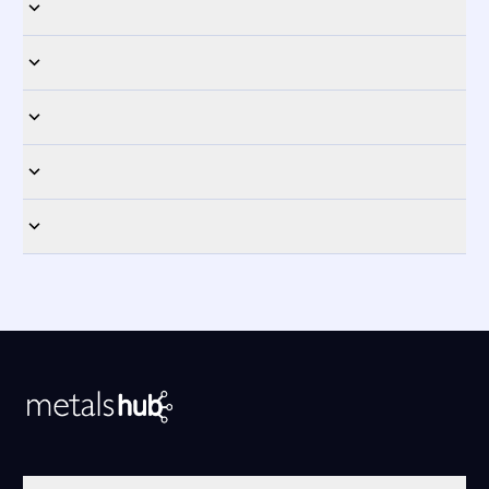
A la página principal