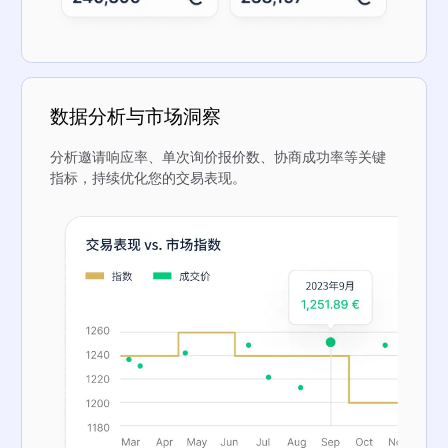
数据分析与市场洞察
分析邀请响应率、单次询价报价数、协商成功率等关键
指标，持续优化您的交易表现。