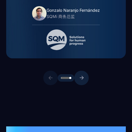
Gonzalo Naranjo Fernández
SQMi 商务总监
客户案例