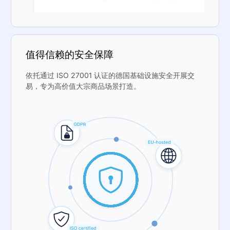
值得信赖的安全保障
依托通过 ISO 27001 认证的德国基础设施安全开展交
易，专为高价值大宗商品场景打造。