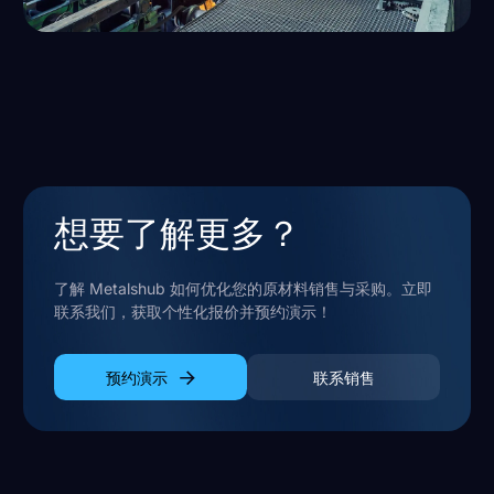
想要了解更多？
了解 Metalshub 如何优化您的原材料销售与采购。立即
联系我们，获取个性化报价并预约演示！
预约演示
联系销售