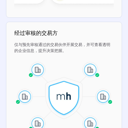
经过审核的交易方
仅与预先审核通过的交易伙伴开展交易，并可查看透明
的企业信息，提升决策把握。