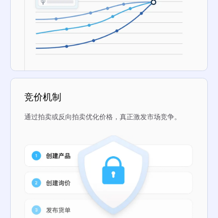
竞价机制
通过拍卖或反向拍卖优化价格，真正激发市场竞争。