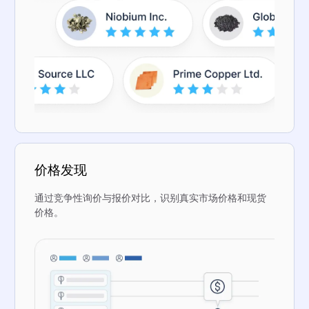
价格发现
通过竞争性询价与报价对比，识别真实市场价格和现货
价格。