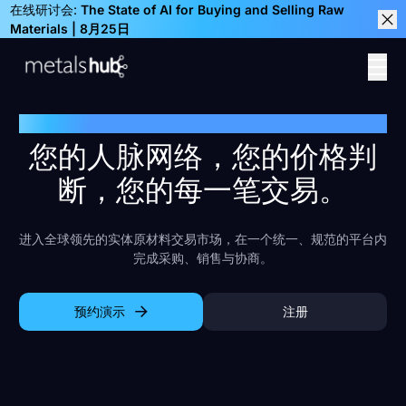
在线研讨会:
The State of AI for Buying and Selling Raw
Materials | 8月25日
Clos
Ope
Homepage
METALSHUB 交易市场
您的人脉网络，您的价格判
断，您的每一笔交易。
进入全球领先的实体原材料交易市场，在一个统一、规范的平台内
完成采购、销售与协商。
预约演示
注册