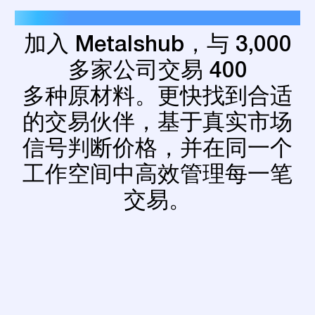
METALSHUB 交易市场
加入
Metalshub，与
3,000
多家公司交易
400
多种原材料。更快找到合适
的交易伙伴，基于真实市场
信号判断价格，并在同一个
工作空间中高效管理每一笔
交易。