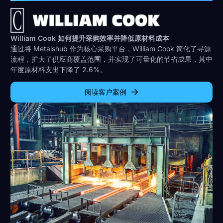
William Cook 如何提升采购效率并降低原材料成本
通过将 Metalshub 作为核心采购平台，William Cook 简化了寻源
流程，扩大了供应商覆盖范围，并实现了可量化的节省成果，其中
年度原材料支出下降了 2.6%。
阅读客户案例