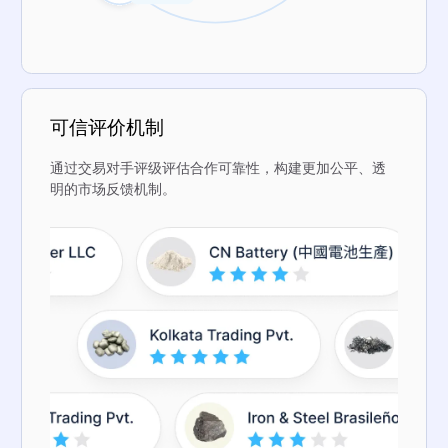
可信评价机制
通过交易对手评级评估合作可靠性，构建更加公平、透
明的市场反馈机制。