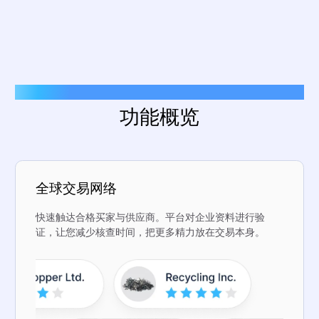
主要功能
功能概览
全球交易网络
快速触达合格买家与供应商。平台对企业资料进行验
证，让您减少核查时间，把更多精力放在交易本身。