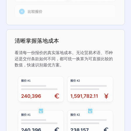
清晰掌握落地成本
看清每一份报价的真实落地成本。无论贸易术语、币种
还是交付条款如何不同，都可统一换算为可直接比较的
数值，快速识别最优方案。