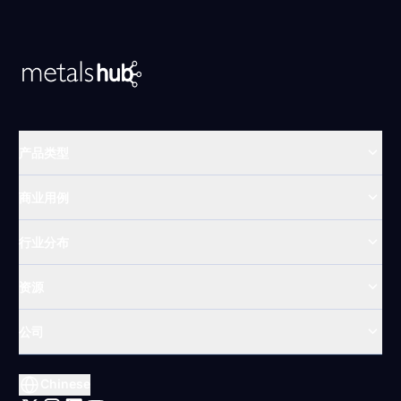
产品类型
商业用例
行业分布
资源
公司
Chinese