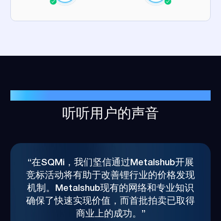
客户成功案例
听听用户的声音
“在SQMi，我们坚信通过Metalshub开展
竞标活动将有助于改善锂行业的价格发现
机制。Metalshub现有的网络和专业知识
确保了快速实现价值，而首批拍卖已取得
商业上的成功。”