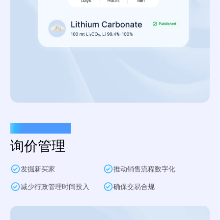
推动销售流程数字化
询价管理
发掘新买家
推动销售流程数字化
减少行政管理时间投入
确保交易合规