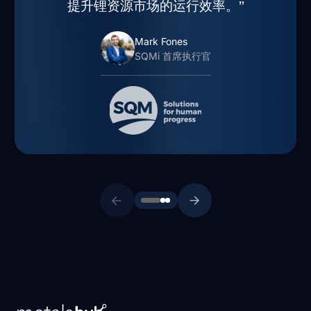
提升锂资源市场的运行效率。”
Mark Fones
SQMi 首席执行官