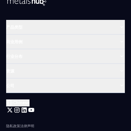
产品类型
商业用例
行业分布
资源
公司
Chinese
访问我们的领英主页
隐私政策
法律声明