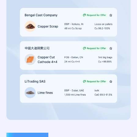
管理、预留和分配批次