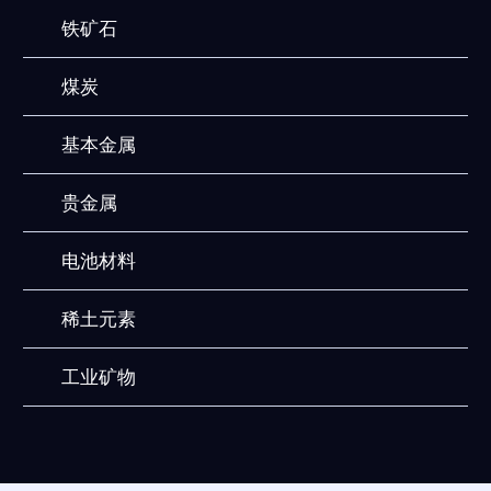
铁矿石
煤炭
基本金属
贵金属
电池材料
稀土元素
工业矿物