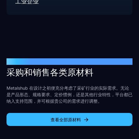
工业企业
原材料
采购和销售各类原材料
Metalshub 在设计之初便充分考虑了采矿行业的实际需求。无论
是产品形态、规格要求、定价惯例，还是其他行业特性，平台都已
纳入支持范围，并可根据贵公司的需求进行调整。
查看全部原材料