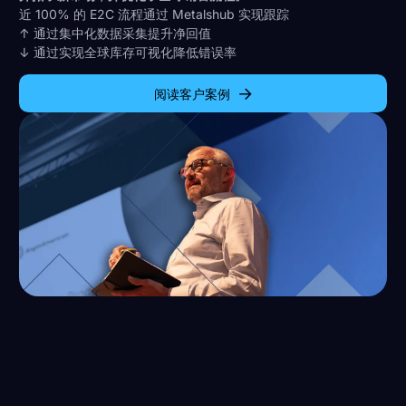
近 100% 的 E2C 流程通过 Metalshub 实现跟踪
↑ 通过集中化数据采集提升净回值
↓ 通过实现全球库存可视化降低错误率
阅读客户案例