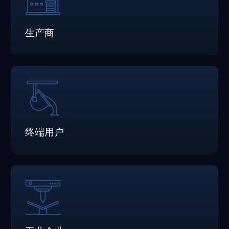
生产商
终端用户