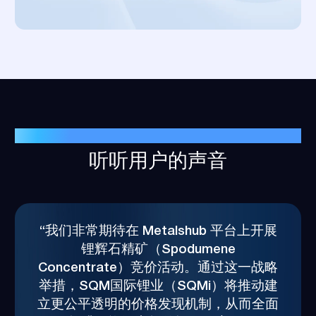
客户成功案例
听听用户的声音
“我们非常期待在 Metalshub 平台上开展
锂辉石精矿（Spodumene
Concentrate）竞价活动。通过这一战略
举措，SQM国际锂业（SQMi）将推动建
立更公平透明的价格发现机制，从而全面