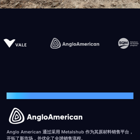
客户案例
Anglo American 通过采用 Metalshub 作为其原材料销售平台，
开拓了新市场，并优化了全球销售流程。