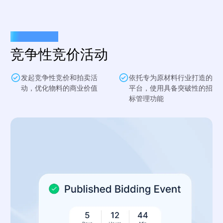
招标与竞价管理
竞争性竞价活动
发起竞争性竞价和拍卖活
依托专为原材料行业打造的
动，优化物料的商业价值
平台，使用具备突破性的招
标管理功能