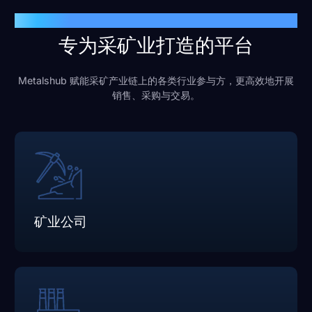
行业参与方
专为采矿业打造的平台
Metalshub 赋能采矿产业链上的各类行业参与方，更高效地开展
销售、采购与交易。
矿业公司