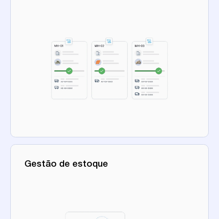
Gestão de estoque