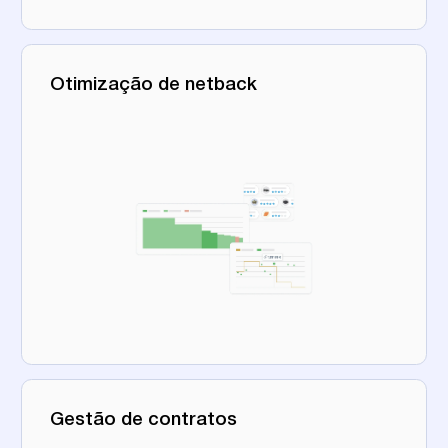
Otimização de netback
Gestão de contratos