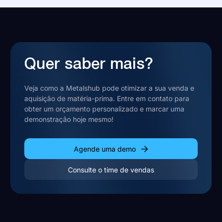
Quer saber mais?
Veja como a Metalshub pode otimizar a sua venda e
aquisição de matéria-prima. Entre em contato para
obter um orçamento personalizado e marcar uma
demonstração hoje mesmo!
Agende uma demo
Consulte o time de vendas