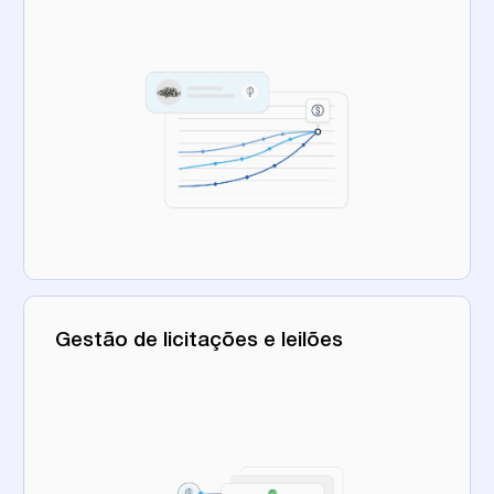
Gestão de licitações e leilões