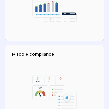
Risco e compliance