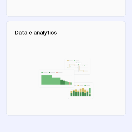
Data e analytics