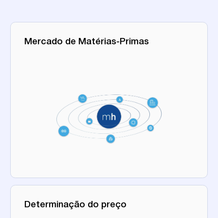
Mercado de Matérias-Primas
Determinação do preço