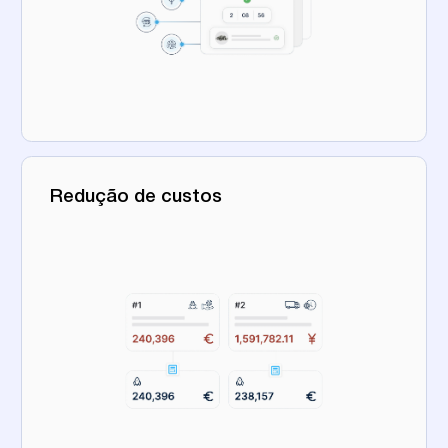
Redução de custos