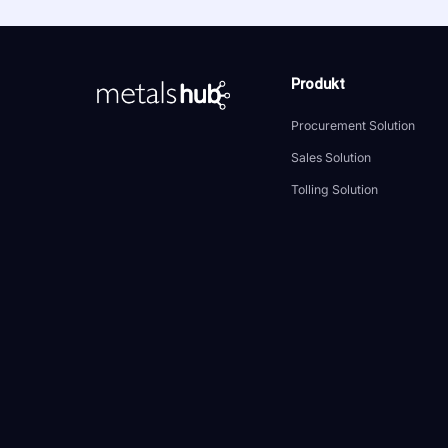
Produkt
Zur Startseite
Procurement Solution
Sales Solution
Tolling Solution