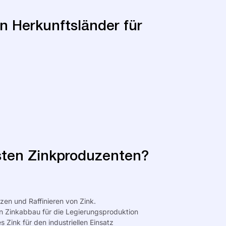
n Herkunftsländer für
gsten Zinkproduzenten?
lzen und Raffinieren von Zink.
en Zinkabbau für die Legierungsproduktion
s Zink für den industriellen Einsatz