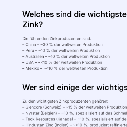
Welches sind die wichtigste
Zink?
Die führenden Zinkproduzenten sind:
– China – ~30 % der weltweiten Produktion
– Peru – ~10 % der weltweiten Produktion
– Australien – ~10 % der weltweiten Produktion
–
USA
– ~<10 % der weltweiten Produktion
– Mexiko – ~<10 % der weltweiten Produktion
Wer sind einige der wichti
Zu den wichtigsten Zinkproduzenten gehören:
– Glencore (Schweiz) – ~15 % der weltweiten Produktion
– Nyrstar (Belgien) – ~10 %, spezialisiert auf das Schme
– Teck Resources (Kanada) – ~10 %, spezialisiert auf d
– Hindustan Zinc (Indien) – ~<10 %, produziert raffinierte