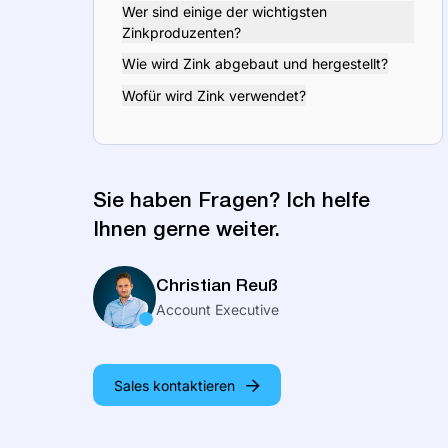
Wer sind einige der wichtigsten
Zinkproduzenten?
Wie wird Zink abgebaut und hergestellt?
Wofür wird Zink verwendet?
Sie haben Fragen? Ich helfe
Ihnen gerne weiter.
Christian Reuß
Account Executive
Sales kontaktieren