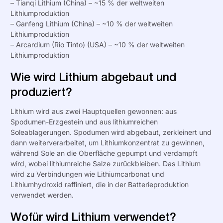
– Tianqi Lithium (China) – ~15 % der weltweiten
Lithiumproduktion
– Ganfeng Lithium (China) – ~10 % der weltweiten
Lithiumproduktion
– Arcardium (Rio Tinto) (USA) – ~10 % der weltweiten
Lithiumproduktion
Wie wird Lithium abgebaut und
produziert?
Lithium wird aus zwei Hauptquellen gewonnen: aus
Spodumen-Erzgestein und aus lithiumreichen
Soleablagerungen. Spodumen wird abgebaut, zerkleinert und
dann weiterverarbeitet, um Lithiumkonzentrat zu gewinnen,
während Sole an die Oberfläche gepumpt und verdampft
wird, wobei lithiumreiche Salze zurückbleiben. Das Lithium
wird zu Verbindungen wie Lithiumcarbonat und
Lithiumhydroxid raffiniert, die in der Batterieproduktion
verwendet werden.
Wofür wird Lithium verwendet?