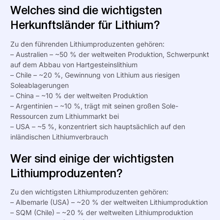
Welches sind die wichtigsten
Herkunftsländer für Lithium?
Zu den führenden Lithiumproduzenten gehören:
– Australien – ~50 % der weltweiten Produktion, Schwerpunkt
auf dem Abbau von Hartgesteinslithium
– Chile – ~20 %, Gewinnung von Lithium aus riesigen
Soleablagerungen
– China – ~10 % der weltweiten Produktion
– Argentinien – ~10 %, trägt mit seinen großen Sole-
Ressourcen zum Lithiummarkt bei
– USA – ~5 %, konzentriert sich hauptsächlich auf den
inländischen Lithiumverbrauch
Wer sind einige der wichtigsten
Lithiumproduzenten?
Zu den wichtigsten Lithiumproduzenten gehören:
– Albemarle (USA) – ~20 % der weltweiten Lithiumproduktion
– SQM (Chile) – ~20 % der weltweiten Lithiumproduktion