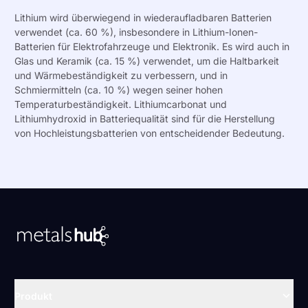
Lithium wird überwiegend in wiederaufladbaren Batterien
verwendet (ca. 60 %), insbesondere in Lithium-Ionen-
Batterien für Elektrofahrzeuge und Elektronik. Es wird auch in
Glas und Keramik (ca. 15 %) verwendet, um die Haltbarkeit
und Wärmebeständigkeit zu verbessern, und in
Schmiermitteln (ca. 10 %) wegen seiner hohen
Temperaturbeständigkeit. Lithiumcarbonat und
Lithiumhydroxid in Batteriequalität sind für die Herstellung
von Hochleistungsbatterien von entscheidender Bedeutung.
Zur Startseite
Produkt