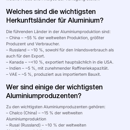
Welches sind die wichtigsten
Herkunftsländer für Aluminium?
Die führenden Länder in der Aluminiumproduktion sind:
– China – ~55 % der weltweiten Produktion, größter
Produzent und Verbraucher.
– Russland – ~10 %, sowohl für den Inlandsverbrauch als
auch für den Export.
– Kanada – ~<10 %, exportiert hauptsächlich in die
USA
.
– Indien – ~5 %, mit zunehmender Raffineriekapazität.
– VAE – ~5 %, produziert aus importiertem Bauxit.
Wer sind einige der wichtigsten
Aluminiumproduzenten?
Zu den wichtigsten Aluminiumproduzenten gehören:
– Chalco (China) – ~15 % der weltweiten
Aluminiumproduktion
– Rusal (Russland) – ~10 % der weltweiten