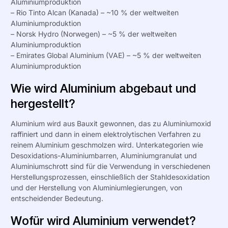
Aluminiumproduktion
– Rio Tinto Alcan (Kanada) – ~10 % der weltweiten
Aluminiumproduktion
– Norsk Hydro (Norwegen) – ~5 % der weltweiten
Aluminiumproduktion
– Emirates Global Aluminium (VAE) – ~5 % der weltweiten
Aluminiumproduktion
Wie wird Aluminium abgebaut und
hergestellt?
Aluminium wird aus Bauxit gewonnen, das zu Aluminiumoxid
raffiniert und dann in einem elektrolytischen Verfahren zu
reinem Aluminium geschmolzen wird. Unterkategorien wie
Desoxidations-Aluminiumbarren, Aluminiumgranulat und
Aluminiumschrott sind für die Verwendung in verschiedenen
Herstellungsprozessen, einschließlich der Stahldesoxidation
und der Herstellung von Aluminiumlegierungen, von
entscheidender Bedeutung.
Wofür wird Aluminium verwendet?