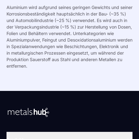
Aluminium wird aufgrund seines geringen Gewichts und seiner
Korrosionsbeständigkeit hauptsächlich in der Bau- (~35 %)
und Automobilindustrie (~25 %) verwendet. Es wird auch in
der Verpackungsindustrie (~15 %) zur Herstellung von Dosen,
Folien und Behältern verwendet. Unterkategorien wie
Aluminiumpulver,
Feingut
und Desoxidationsaluminium werden
in Spezialanwendungen wie Beschichtungen, Elektronik und
in metallurgischen Prozessen eingesetzt, um während der
Produktion Sauerstoff aus Stahl und anderen Metallen
zu
entfernen.
Zur Startseite