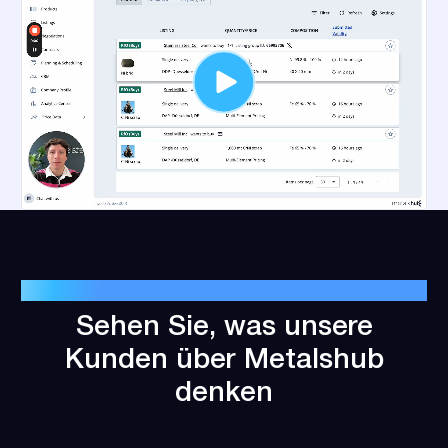
ERFOLGSGESCHICHTEN VON KUNDEN
Sehen Sie, was unsere
Kunden über Metalshub
denken