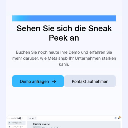
PRODUKT DEMO
Sehen Sie sich die Sneak
Peek an
Buchen Sie noch heute Ihre Demo und erfahren Sie
mehr darüber, wie Metalshub Ihr Unternehmen stärken
kann.
Demo anfragen
Kontakt aufnehmen