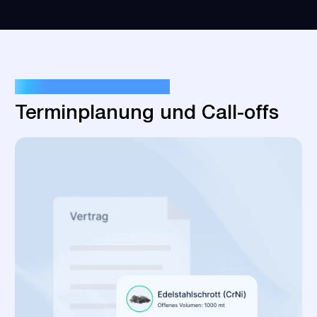
OPTIMIEREN SIE IHRE LOGISTIK
Terminplanung und Call-offs