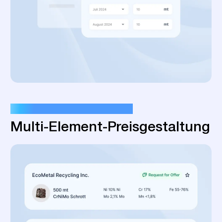
SOFTWARE FÜR SCHROTT GEBAUT
Multi-Element-Preisgestaltung