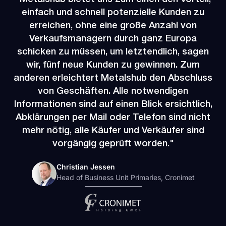
einfach und schnell potenzielle Kunden zu
erreichen, ohne eine große Anzahl von
Verkaufsmanagern durch ganz Europa
schicken zu müssen, um letztendlich, sagen
wir, fünf neue Kunden zu gewinnen. Zum
anderen erleichtert Metalshub den Abschluss
von Geschäften. Alle notwendigen
Informationen sind auf einen Blick ersichtlich,
Abklärungen per Mail oder Telefon sind nicht
mehr nötig, alle Käufer und Verkäufer sind
vorgängig geprüft worden."
Christian Jessen
Head of Business Unit Primaries, Cronimet