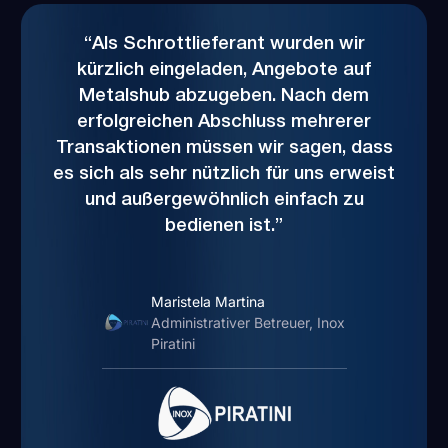
“Als Schrottlieferant wurden wir
kürzlich eingeladen, Angebote auf
Metalshub abzugeben. Nach dem
erfolgreichen Abschluss mehrerer
Transaktionen müssen wir sagen, dass
es sich als sehr nützlich für uns erweist
und außergewöhnlich einfach zu
bedienen ist.”
Maristela Martina
Administrativer Betreuer, Inox
Piratini